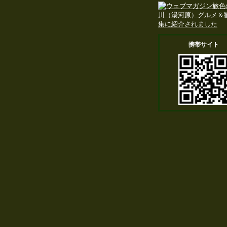
携帯サイト