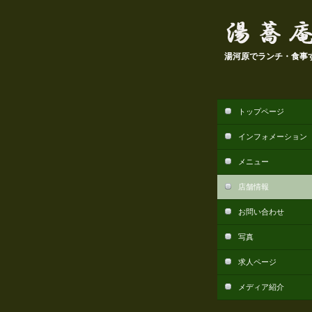
湯河原でランチ・食事す
トップページ
インフォメーション
メニュー
店舗情報
お問い合わせ
写真
求人ページ
メディア紹介